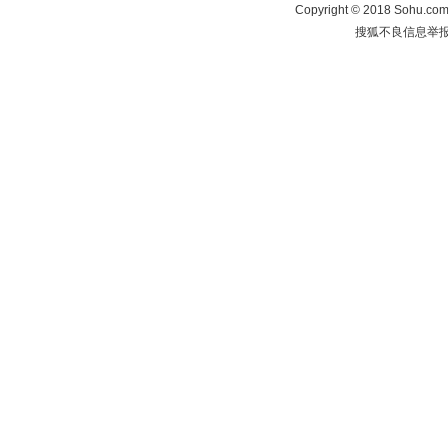
Copyright
©
2018 Sohu.com 
搜狐不良信息举