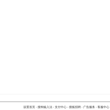
设置首页
-
搜狗输入法
-
支付中心
-
搜狐招聘
-
广告服务
-
客服中心