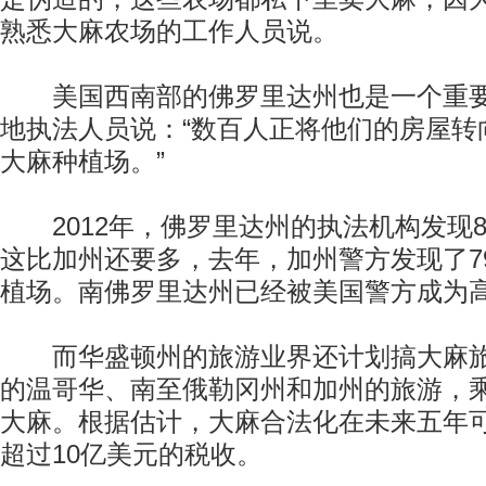
熟悉大麻农场的工作人员说。
美国西南部的佛罗里达州也是一个重要
地执法人员说：“数百人正将他们的房屋转
大麻种植场。”
2012年，佛罗里达州的执法机构发现8
这比加州还要多，去年，加州警方发现了7
植场。南佛罗里达州已经被美国警方成为
而华盛顿州的旅游业界还计划搞大麻旅
的温哥华、南至俄勒冈州和加州的旅游，
大麻。根据估计，大麻合法化在未来五年
超过10亿美元的税收。