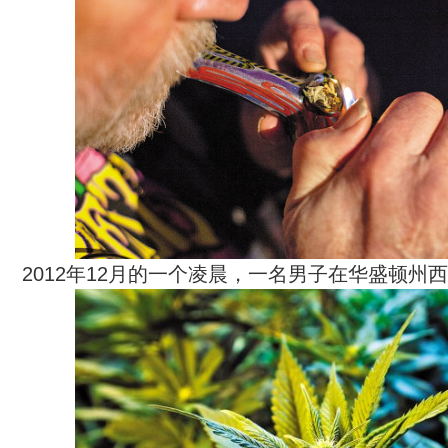
2012年12月的一个凌晨，一名男子在华盛顿州