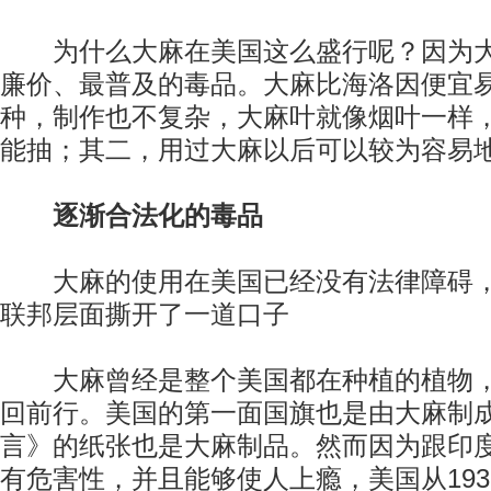
为什么大麻在美国这么盛行呢？因为大
廉价、最普及的毒品。大麻比海洛因便宜
种，制作也不复杂，大麻叶就像烟叶一样
能抽；其二，用过大麻以后可以较为容易
逐渐合法化的毒品
大麻的使用在美国已经没有法律障碍，
联邦层面撕开了一道口子
大麻曾经是整个美国都在种植的植物，
回前行。美国的第一面国旗也是由大麻制
言》的纸张也是大麻制品。然而因为跟印
有危害性，并且能够使人上瘾，美国从19