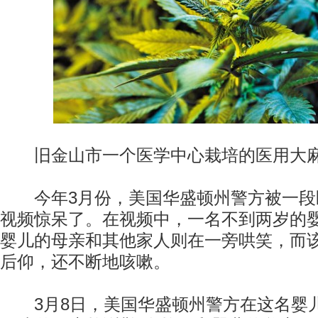
旧金山市一个医学中心栽培的医用大
今年3月份，美国华盛顿州警方被一段
视频惊呆了。在视频中，一名不到两岁的
婴儿的母亲和其他家人则在一旁哄笑，而
后仰，还不断地咳嗽。
3月8日，美国华盛顿州警方在这名婴