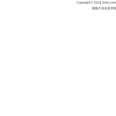
Copyright
©
2018 Sohu.com 
搜狐不良信息举