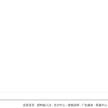
设置首页
-
搜狗输入法
-
支付中心
-
搜狐招聘
-
广告服务
-
客服中心