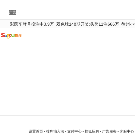
广告
彩民车牌号投注中3.9万
双色球148期开奖:头奖11注666万
徐州小
设置首页
-
搜狗输入法
-
支付中心
-
搜狐招聘
-
广告服务
-
客服中心