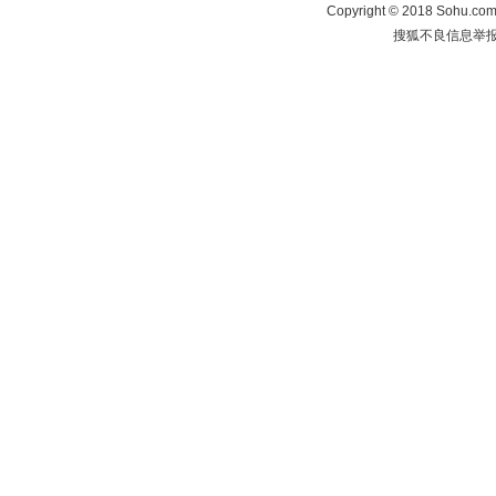
Copyright
©
2018 Sohu.com 
搜狐不良信息举