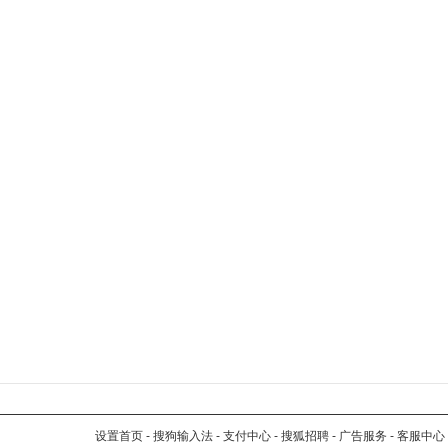
设置首页
-
搜狗输入法
-
支付中心
-
搜狐招聘
-
广告服务
-
客服中心