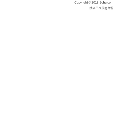
Copyright
©
2018 Sohu.com 
搜狐不良信息举