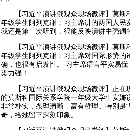
【习近平演讲俄观众现场微评】莫斯科
年级学生阿列克谢：习主席讲的两国人民
我还是第一次听到，很能反映演讲中强调
【习近平演讲俄观众现场微评】莫斯科
年级学生阿列克谢：习主席对国际形势的
确，也很有启发性。 习主席语言平实易懂
染力强！
【习近平演讲俄观众现场微评】正在现
的莫斯科国际关系学院一年级大学生安娜
非常朴实，条理清晰，富有哲理。特别是“
奇，给她留下深刻印象。