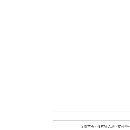
设置首页
-
搜狗输入法
-
支付中