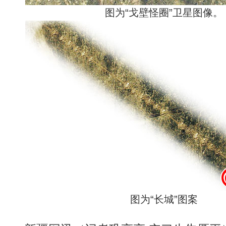
图为“戈壁怪圈”卫星图像。
图为“长城”图案