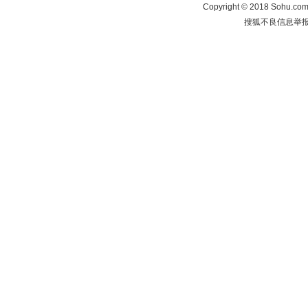
Copyright
©
2018 Sohu.com 
搜狐不良信息举