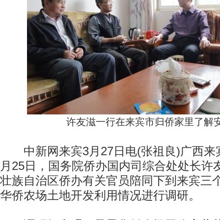
许友滋一行在来宾市归侨家里了解
中新网来宾3月27日电(张祖良)广西来
月25日，国务院侨办国内司综合处处长许
壮族自治区侨办有关官员陪同下到来宾三
华侨农场土地开发利用情况进行调研。