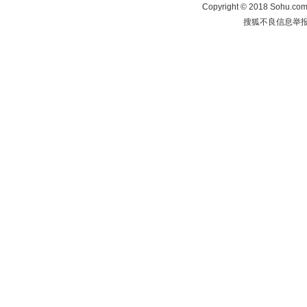
Copyright
©
2018 Sohu.com 
搜狐不良信息举