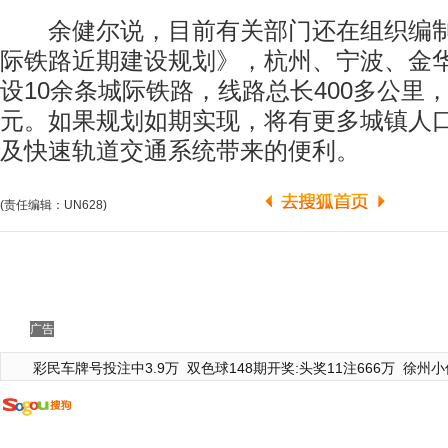
余健尔说，目前有关部门还在组织编制
际铁路近期建设规划》，杭州、宁波、金
设10余条城际铁路，线路总长400多公里，
元。如果规划如期实现，将有更多城镇人
及快速轨道交通系统带来的便利。
(责任编辑：UN628)
广告
彩民车牌号投注中3.9万
双色球148期开奖:头奖11注666万
徐州小