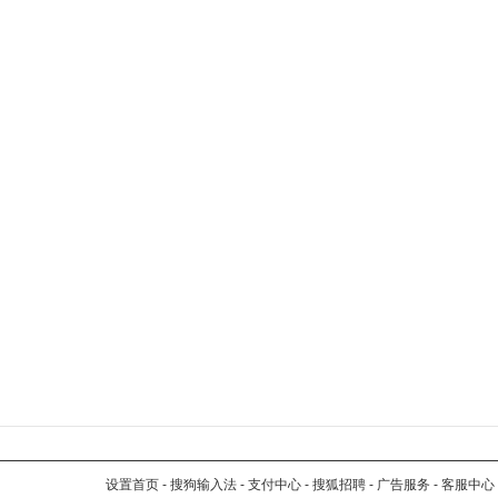
设置首页
-
搜狗输入法
-
支付中心
-
搜狐招聘
-
广告服务
-
客服中心