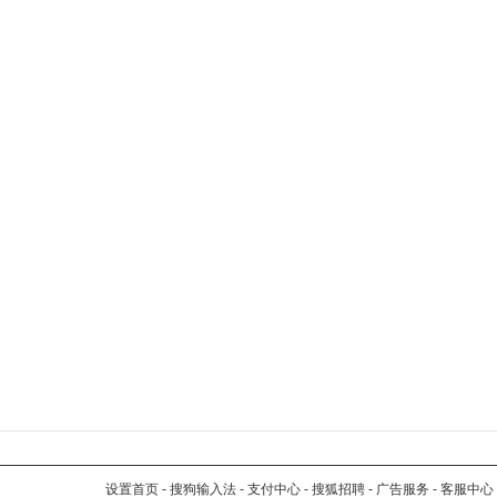
设置首页
-
搜狗输入法
-
支付中心
-
搜狐招聘
-
广告服务
-
客服中心