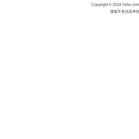
Copyright
©
2018 Sohu.com 
搜狐不良信息举