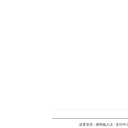
设置首页
-
搜狗输入法
-
支付中