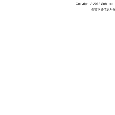
Copyright
©
2018 Sohu.com 
搜狐不良信息举