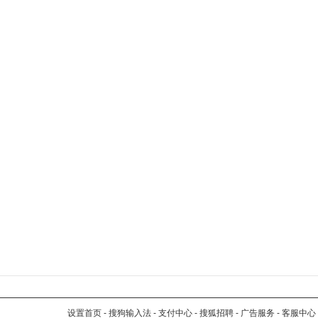
设置首页
-
搜狗输入法
-
支付中心
-
搜狐招聘
-
广告服务
-
客服中心