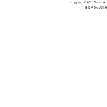
Copyright
©
2018 Sohu.com 
搜狐不良信息举