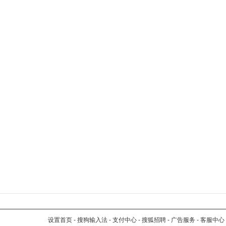
设置首页
-
搜狗输入法
-
支付中心
-
搜狐招聘
-
广告服务
-
客服中心