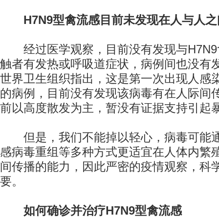
H7N9型禽流感目前未发现在人与人
经过医学观察，目前没有发现与H7N9
触者有发热或呼吸道症状，病例间也没有
世界卫生组织指出，这是第一次出现人感染
的病例，目前没有发现该病毒有在人际间
前以高度散发为主，暂没有证据支持引起
但是，我们不能掉以轻心，病毒可能通
感病毒重组等多种方式更适宜在人体内繁
间传播的能力，因此严密的疫情观察，科
要。
如何确诊并治疗H7N9型禽流感