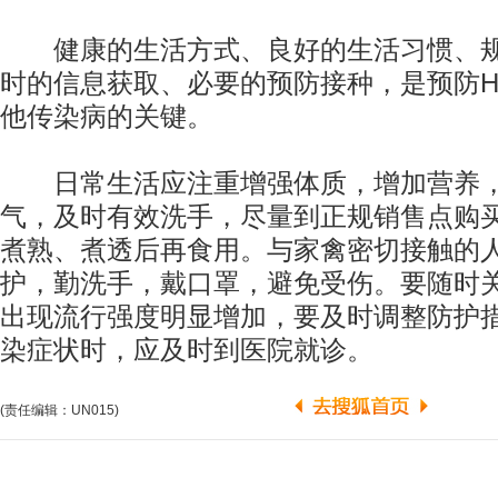
健康的生活方式、良好的生活习惯、规
时的信息获取、必要的预防接种，是预防H
他传染病的关键。
日常生活应注重增强体质，增加营养，
气，及时有效洗手，尽量到正规销售点购
煮熟、煮透后再食用。与家禽密切接触的
护，勤洗手，戴口罩，避免受伤。要随时
出现流行强度明显增加，要及时调整防护
染症状时，应及时到医院就诊。
(责任编辑：UN015)