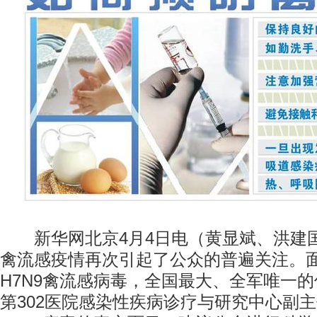
新华网北京4月4日电（黄显斌、洪建
禽流感疫情再次引起了公众的普遍关注。
H7N9禽流感病毒，全国最大、全军唯一
第302医院感染性疾病诊疗与研究中心副