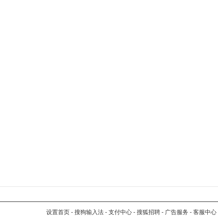
设置首页
-
搜狗输入法
-
支付中心
-
搜狐招聘
-
广告服务
-
客服中心