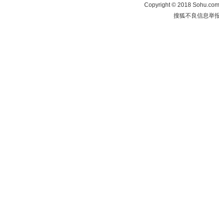
Copyright
©
2018 Sohu.com 
搜狐不良信息举