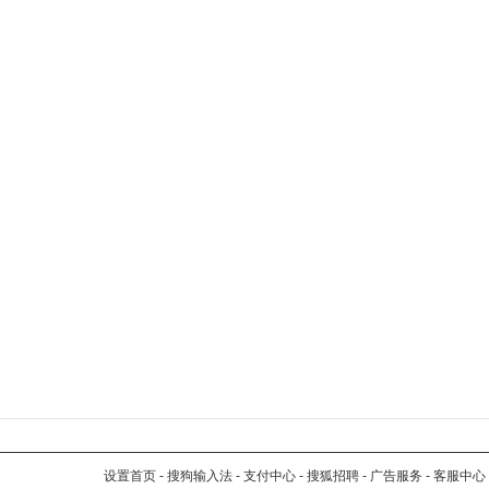
设置首页
-
搜狗输入法
-
支付中心
-
搜狐招聘
-
广告服务
-
客服中心