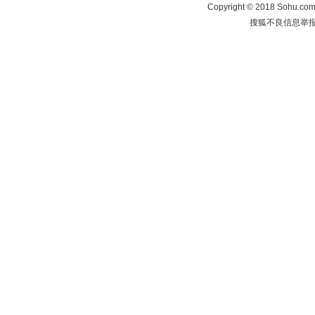
Copyright
©
2018 Sohu.com 
搜狐不良信息举