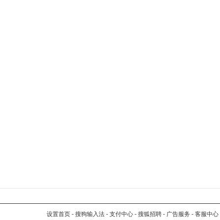
设置首页
-
搜狗输入法
-
支付中心
-
搜狐招聘
-
广告服务
-
客服中心