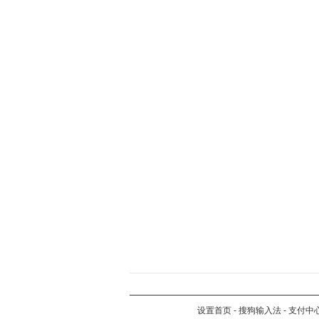
设置首页
-
搜狗输入法
-
支付中