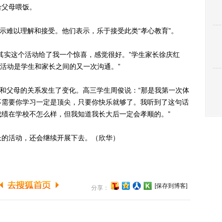
给父母喂饭。
难以理解和接受。他们表示，乐于接受此类“孝心教育”。
实这个活动给了我一个惊喜，感觉很好。”学生家长徐庆红
种活动是学生和家长之间的又一次沟通。”
和父母的关系发生了变化。高三学生周俊说：“那是我第一次体
不需要你学习一定是顶尖，只要你快乐就够了。我听到了这句话
绩在学校不怎么样，但我知道我长大后一定会孝顺的。”
的活动，还会继续开展下去。（欣华）
[保存到博客]
分享：