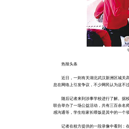
热辣头条
近日，一则有关湖北武汉新洲区城关高中
息在网络上引发争议，不少网民认为这不过
随后记者来到涉事学校进行了解。据校方
联合举办了一场公益活动，共有三百余名
感沟通等，学生给家长喂饭是其中的一个
记者在校方提供的一段录像中看到：在