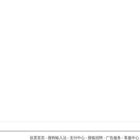
设置首页
-
搜狗输入法
-
支付中心
-
搜狐招聘
-
广告服务
-
客服中心