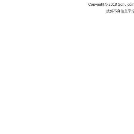
Copyright
©
2018 Sohu.com 
搜狐不良信息举