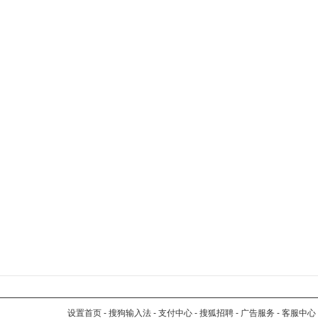
设置首页
-
搜狗输入法
-
支付中心
-
搜狐招聘
-
广告服务
-
客服中心