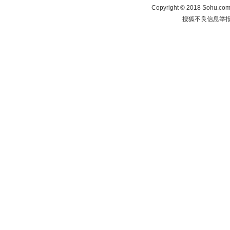
Copyright
©
2018 Sohu.com 
搜狐不良信息举