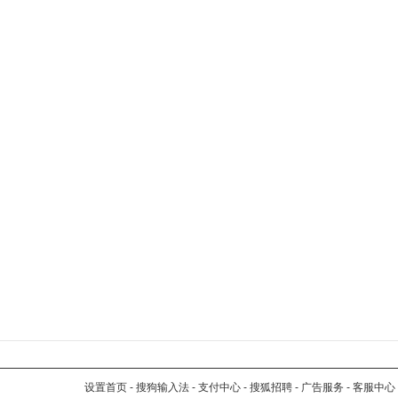
设置首页
-
搜狗输入法
-
支付中心
-
搜狐招聘
-
广告服务
-
客服中心