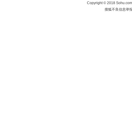
Copyright
©
2018 Sohu.com 
搜狐不良信息举