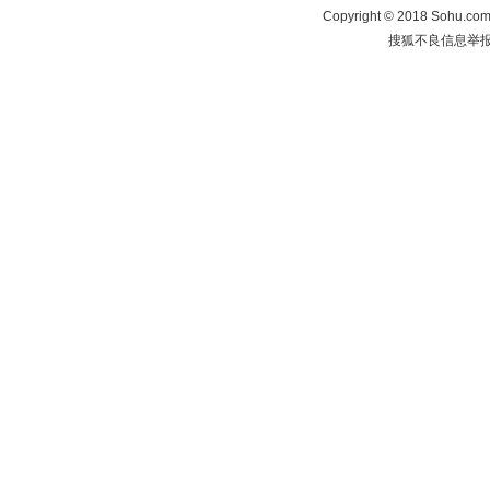
Copyright
©
2018 Sohu.com 
搜狐不良信息举