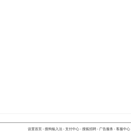
设置首页
-
搜狗输入法
-
支付中心
-
搜狐招聘
-
广告服务
-
客服中心