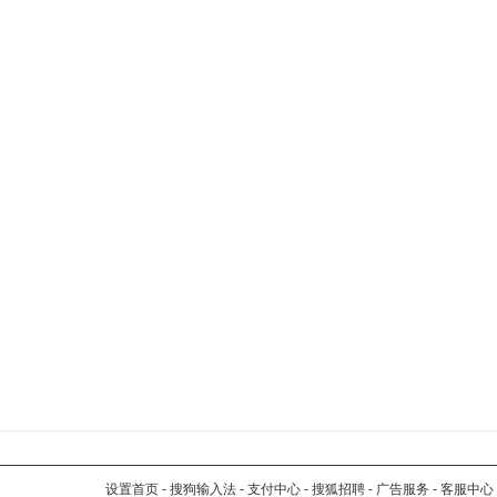
设置首页
-
搜狗输入法
-
支付中心
-
搜狐招聘
-
广告服务
-
客服中心