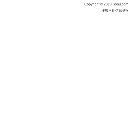
Copyright
©
2018 Sohu.com 
搜狐不良信息举