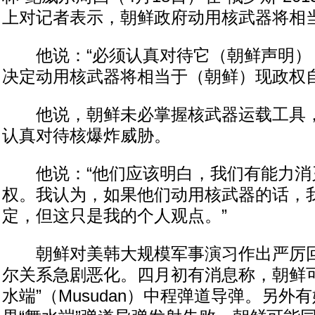
上对记者表示，朝鲜政府动用核武器将相
他说：“必须认真对待它（朝鲜声明）
决定动用核武器将相当于（朝鲜）现政权自
他说，朝鲜未必掌握核武器运载工具，
认真对待核爆炸威胁。
他说：“他们应该明白，我们有能力消
权。我认为，如果他们动用核武器的话，
定，但这只是我的个人观点。”
朝鲜对美韩大规模军事演习作出严厉回
尔关系急剧恶化。四月初有消息称，朝鲜可
水端”（Musudan）中程弹道导弹。另外