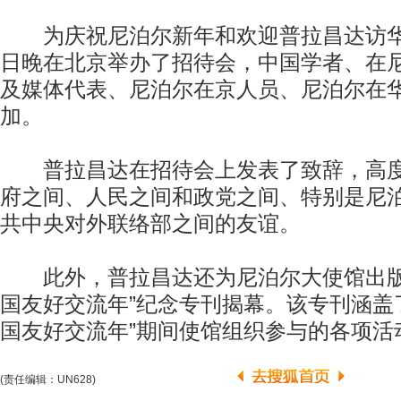
为庆祝尼泊尔新年和欢迎普拉昌达访华
日晚在北京举办了招待会，中国学者、在
及媒体代表、尼泊尔在京人员、尼泊尔在
加。
普拉昌达在招待会上发表了致辞，高度
府之间、人民之间和政党之间、特别是尼
共中央对外联络部之间的友谊。
此外，普拉昌达还为尼泊尔大使馆出版的“
国友好交流年”纪念专刊揭幕。该专刊涵盖了“
国友好交流年”期间使馆组织参与的各项活
(责任编辑：UN628)