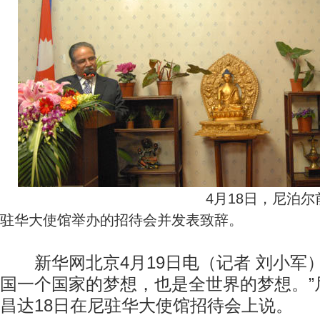
4月18日，尼泊
驻华大使馆举办的招待会并发表致辞。
新华网北京4月19日电（记者 刘小军）
国一个国家的梦想，也是全世界的梦想。”
昌达18日在尼驻华大使馆招待会上说。