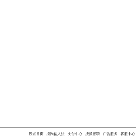
设置首页
-
搜狗输入法
-
支付中心
-
搜狐招聘
-
广告服务
-
客服中心