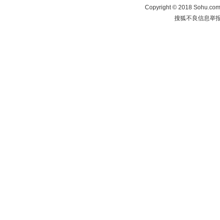
Copyright
©
2018 Sohu.com 
搜狐不良信息举