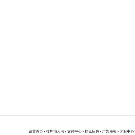
设置首页
-
搜狗输入法
-
支付中心
-
搜狐招聘
-
广告服务
-
客服中心