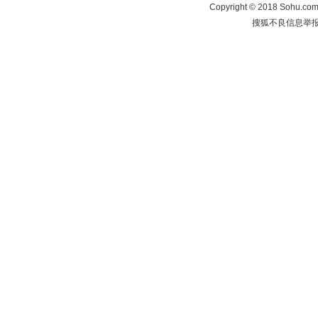
Copyright
©
2018 Sohu.com 
搜狐不良信息举