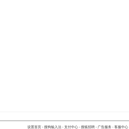
设置首页
-
搜狗输入法
-
支付中心
-
搜狐招聘
-
广告服务
-
客服中心