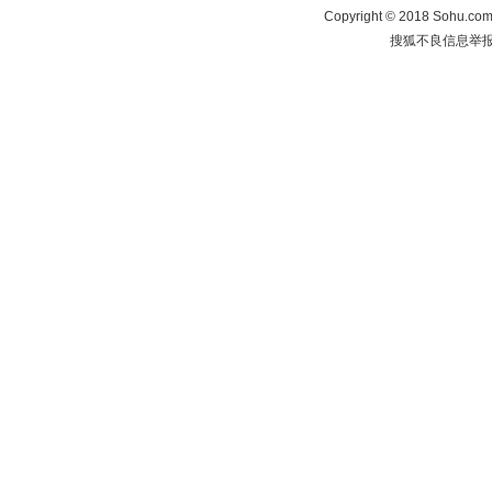
Copyright
©
2018 Sohu.com 
搜狐不良信息举