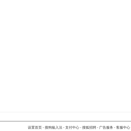
设置首页
-
搜狗输入法
-
支付中心
-
搜狐招聘
-
广告服务
-
客服中心