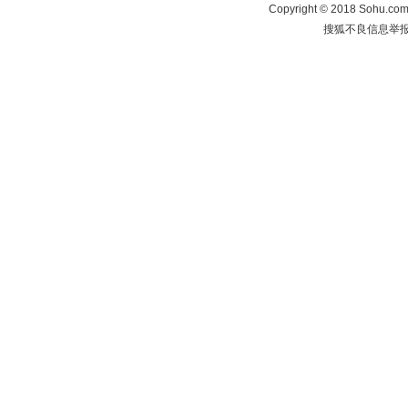
Copyright
©
2018 Sohu.com 
搜狐不良信息举