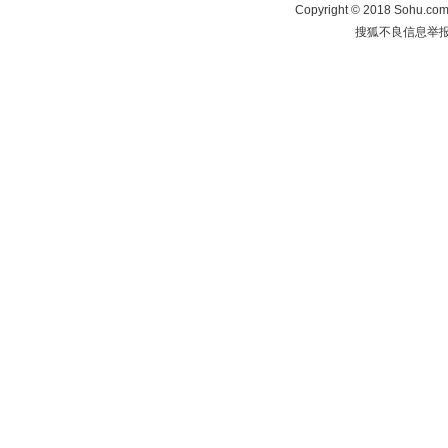
Copyright
©
2018 Sohu.com 
搜狐不良信息举