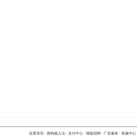
设置首页
-
搜狗输入法
-
支付中心
-
搜狐招聘
-
广告服务
-
客服中心