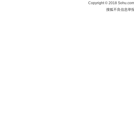
Copyright
©
2018 Sohu.com 
搜狐不良信息举