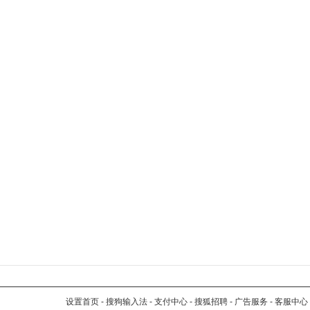
设置首页
-
搜狗输入法
-
支付中心
-
搜狐招聘
-
广告服务
-
客服中心