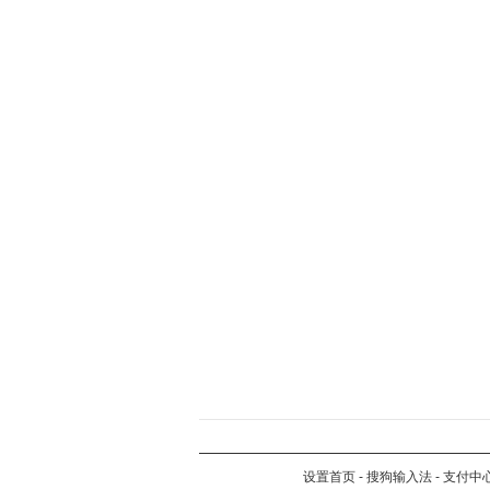
设置首页
-
搜狗输入法
-
支付中