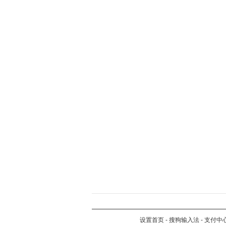
设置首页
-
搜狗输入法
-
支付中