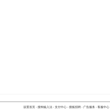
设置首页
-
搜狗输入法
-
支付中心
-
搜狐招聘
-
广告服务
-
客服中心