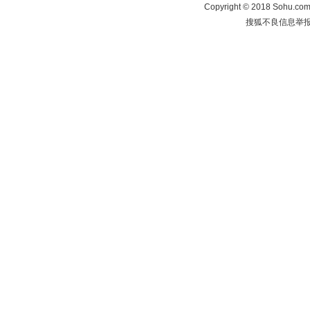
Copyright
©
2018 Sohu.com 
搜狐不良信息举