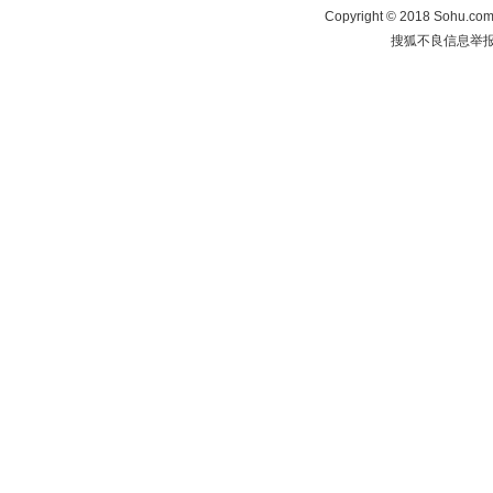
Copyright
©
2018 Sohu.com 
搜狐不良信息举