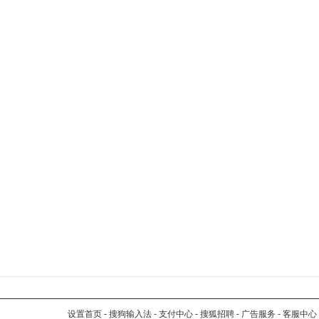
设置首页
-
搜狗输入法
-
支付中心
-
搜狐招聘
-
广告服务
-
客服中心