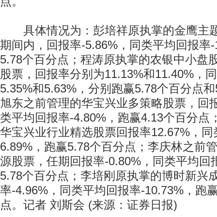
点。
具体情况为：彭培祥原执掌的金鹰主题
期间内，回报率-5.86%，同类平均回报率-
5.78个百分点；程涛原执掌的农银中小盘
股票，回报率分别为11.13%和11.40%
5.35%和5.63%，分别跑赢5.78个百分点
旭东之前管理的华宝兴业多策略股票，回报率
类平均回报率-4.80%，跑赢4.13个百分
华宝兴业行业精选股票回报率12.67%，
6.89%，跑赢5.78个百分点；李庆林之
源股票，任期回报率-0.80%，同类平均回报
5.78个百分点；李培刚原执掌的博时新兴
率-4.96%，同类平均回报率-10.73%，跑
点。记者 刘斯会 (来源：证券日报)