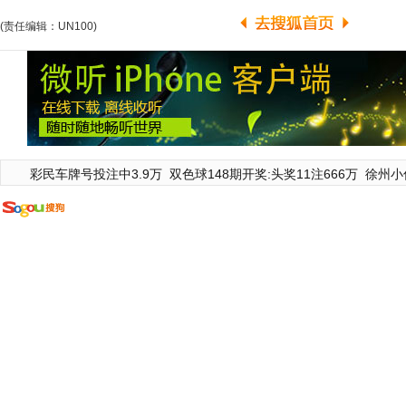
(责任编辑：UN100)
彩民车牌号投注中3.9万
双色球148期开奖:头奖11注666万
徐州小