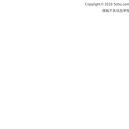
Copyright
©
2018 Sohu.com 
搜狐不良信息举