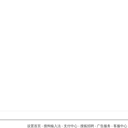
设置首页
-
搜狗输入法
-
支付中心
-
搜狐招聘
-
广告服务
-
客服中心