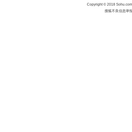
Copyright
©
2018 Sohu.com 
搜狐不良信息举