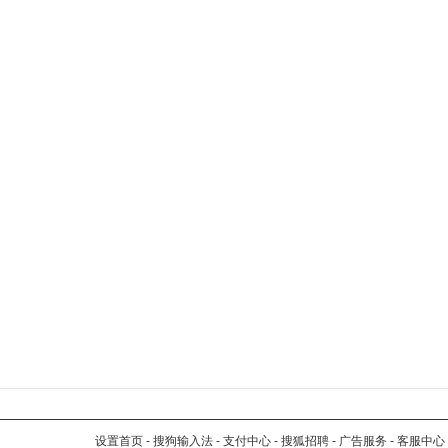
设置首页
-
搜狗输入法
-
支付中心
-
搜狐招聘
-
广告服务
-
客服中心