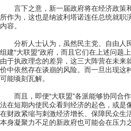
言下之意，新一届政府将在经济政策和
所作为，这也是纳波利塔诺连任总统就职
内容。
分析人士认为，虽然民主党、自由人民
组建“大联盟”政府，而且它们在上述问题
由于执政理念的差异，这三大阵营在未来
价中依然存在谈崩的风险。而一旦出现这种
可能顷刻瓦解。
而且，即便“大联盟”各派能够协同合作
法在短期内使民众看到经济的起色，或是
在财政紧缩与刺激经济增长、保障民众生
本身凝聚力不足的新政府也可能会在压力