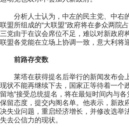
分析人士认为，中左的民主党、中右的
联盟所组成的“大联盟”政府将在参众两院
三党由于在议会席位不足，难以对新政府
联盟各党能在立场上协调一致，意大利将
前路存变数
莱塔在获得提名后举行的新闻发布会上
现状不能再继续下去，国家正等待着一个政
留地”接受总统提名，将在最短时间内与各
保留态度，提交内阁名单。他表示，新政
决失业问题，重启经济增长，并修改选举
失去公信力的现状。