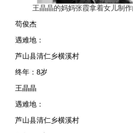
王晶晶的妈妈张霞拿着女儿制作
苟俊杰
遇难地：
芦山县清仁乡横溪村
终年：8岁
王晶晶
遇难地：
芦山县清仁乡横溪村