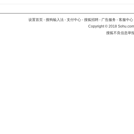
设置首页
-
搜狗输入法
-
支付中心
-
搜狐招聘
-
广告服务
-
客服中心
Copyright
©
2018 Sohu.com 
搜狐不良信息举