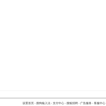
设置首页
-
搜狗输入法
-
支付中心
-
搜狐招聘
-
广告服务
-
客服中心