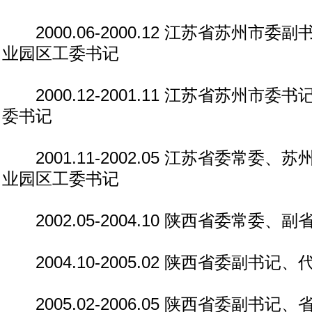
2000.06-2000.12 江苏省苏州市
业园区工委书记
2000.12-2001.11 江苏省苏州市
委书记
2001.11-2002.05 江苏省委常委
业园区工委书记
2002.05-2004.10 陕西省委常委、副
2004.10-2005.02 陕西省委副书记、
2005.02-2006.05 陕西省委副书记、