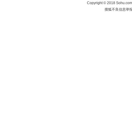
Copyright
©
2018 Sohu.com 
搜狐不良信息举