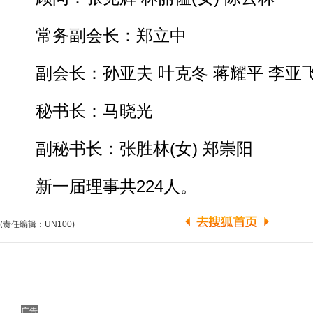
常务副会长：郑立中
副会长：孙亚夫 叶克冬 蒋耀平 李亚
秘书长：马晓光
副秘书长：张胜林(女) 郑崇阳
新一届理事共224人。
(责任编辑：UN100)
广告