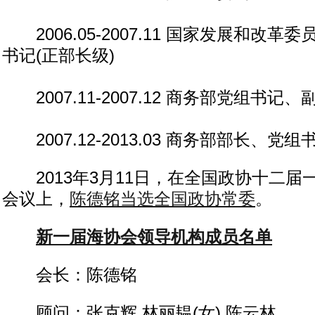
2006.05-2007.11 国家发展和改
书记(正部长级)
2007.11-2007.12 商务部党组书记、
2007.12-2013.03 商务部部长、党组
2013年3月11日，在全国政协十二届
会议上，
陈德铭当选全国政协常委
。
新一届海协会领导机构成员名单
会长：陈德铭
顾问：张克辉 林丽韫(女) 陈云林