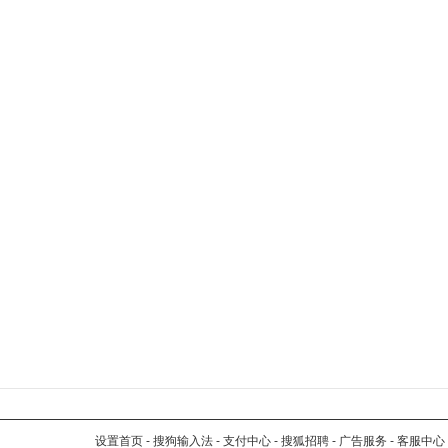
设置首页
-
搜狗输入法
-
支付中心
-
搜狐招聘
-
广告服务
-
客服中心