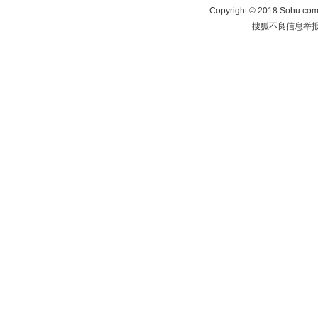
Copyright
©
2018 Sohu.com 
搜狐不良信息举