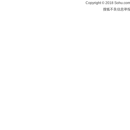
Copyright
©
2018 Sohu.com 
搜狐不良信息举