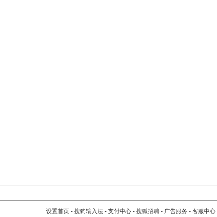
设置首页
-
搜狗输入法
-
支付中心
-
搜狐招聘
-
广告服务
-
客服中心