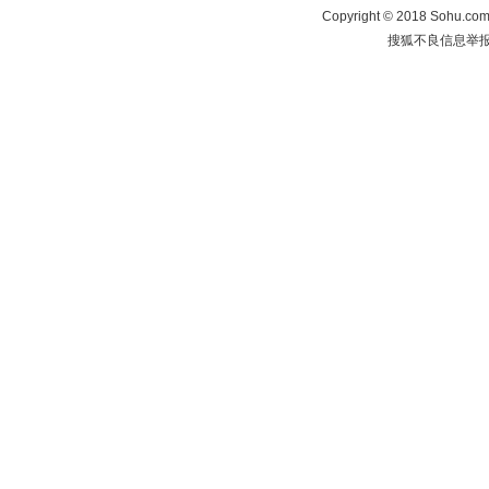
Copyright
©
2018 Sohu.com 
搜狐不良信息举