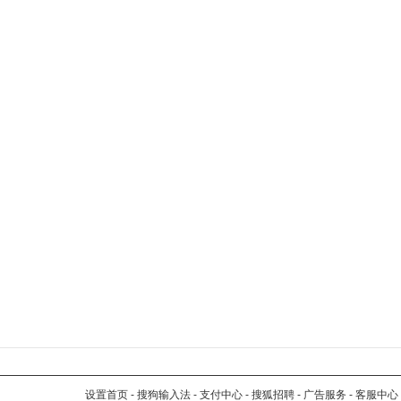
设置首页
-
搜狗输入法
-
支付中心
-
搜狐招聘
-
广告服务
-
客服中心