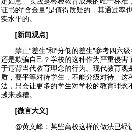
定如意。实践是检验教育成果的唯一标准
证书的“含金量”是值得质疑的，其通过率
实水平的。
[新闻观点]
禁止“差生”和“分低的差生”参考四六级
还是欺骗自己？学校的这种作为严重侵害
于违背当代教育理念的行为。现代教育观
质，要平等对待学生，不能分级对待。这种
法，只会让更多的学生对学校的教育理念
越来越糟。
[微言大义]
@黄文峰：某些高校这样的做法已经让