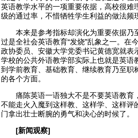
英语教学水平的一项重要依据，高校很难
级的通过率，不惜牺牲学生利益的做法频
本来是参考指标却演化为重要依据乃至
过是全社会英语教育“发烧”乱象之一。在
政协委员、安徽大学党委书记黄德宽就表
学校的公共外语教学部实际上也就是英语
到学前教育、基础教育、继续教育乃至职
的各个方面。
痛陈英语一语独大不是不要英语教育，
不能走火入魔到这样教、这样学、这样评
门拿出壮士断腕的勇气和决心的时候了。
[新闻观察]