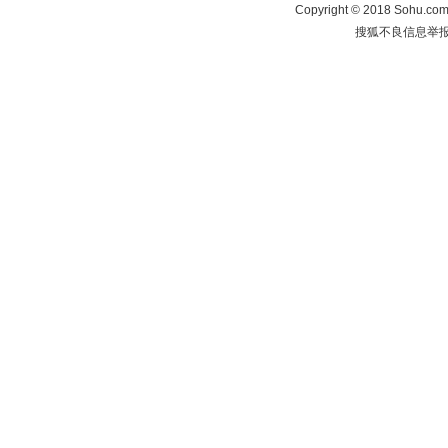
Copyright
©
2018 Sohu.com 
搜狐不良信息举