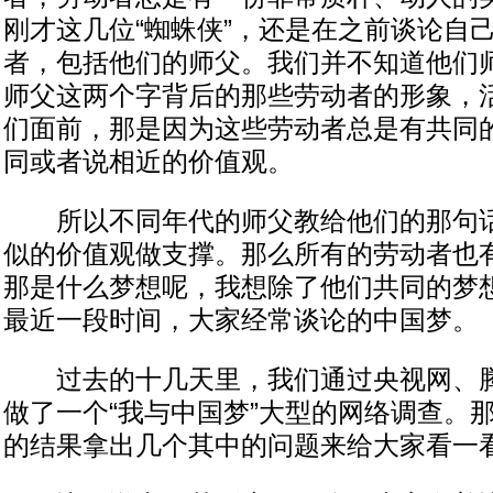
刚才这几位“蜘蛛侠”，还是在之前谈论自
者，包括他们的师父。我们并不知道他们
师父这两个字背后的那些劳动者的形象，
们面前，那是因为这些劳动者总是有共同
同或者说相近的价值观。
所以不同年代的师父教给他们的那句话
似的价值观做支撑。那么所有的劳动者也
那是什么梦想呢，我想除了他们共同的梦
最近一段时间，大家经常谈论的中国梦。
过去的十几天里，我们通过央视网、腾
做了一个“我与中国梦”大型的网络调查。
的结果拿出几个其中的问题来给大家看一