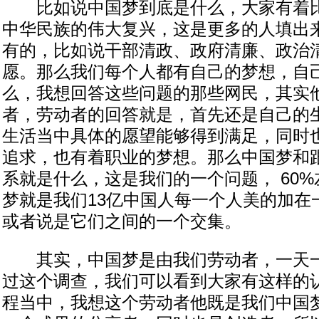
比如说中国梦到底是什么，大家有着比
中华民族的伟大复兴，这是更多的人填出
有的，比如说干部清政、政府清廉、政治
愿。那么我们每个人都有自己的梦想，自
么，我想回答这些问题的那些网民，其实
者，劳动者的回答就是，首先还是自己的
生活当中具体的愿望能够得到满足，同时
追求，也有着职业的梦想。那么中国梦和
系就是什么，这是我们的一个问题， 60
梦就是我们13亿中国人每一个人美的加在
或者说是它们之间的一个交集。
其实，中国梦是由我们劳动者，一天一
过这个调查，我们可以看到大家有这样的
程当中，我想这个劳动者他既是我们中国