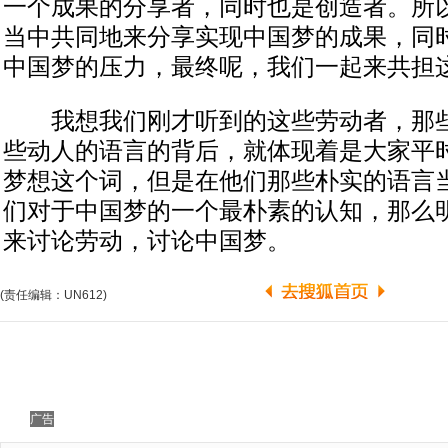
一个成果的分享者，同时也是创造者。所
当中共同地来分享实现中国梦的成果，同
中国梦的压力，最终呢，我们一起来共担
我想我们刚才听到的这些劳动者，那些
些动人的语言的背后，就体现着是大家平
梦想这个词，但是在他们那些朴实的语言
们对于中国梦的一个最朴素的认知，那么
来讨论劳动，讨论中国梦。
(责任编辑：UN612)
广告