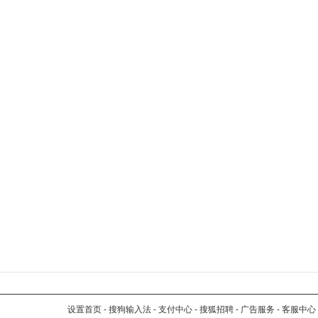
设置首页
-
搜狗输入法
-
支付中心
-
搜狐招聘
-
广告服务
-
客服中心