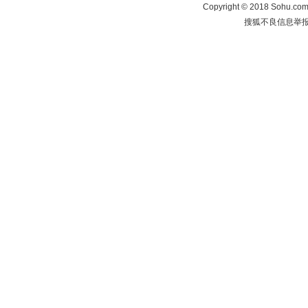
Copyright
©
2018 Sohu.com 
搜狐不良信息举