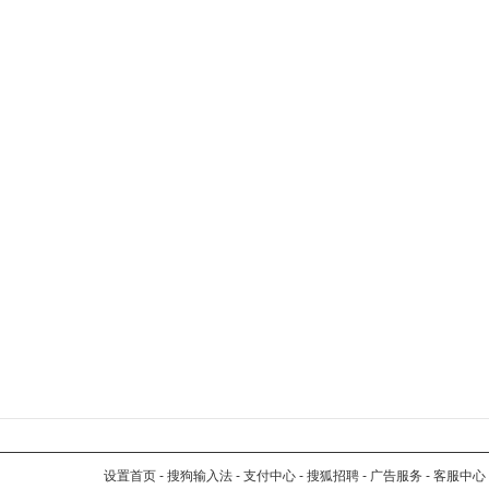
设置首页
-
搜狗输入法
-
支付中心
-
搜狐招聘
-
广告服务
-
客服中心