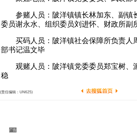
参赌人员：陂洋镇镇长林加东、副镇长
委员谢永水、组织委员刘进怀、财政所副
买码人员：陂洋镇社会保障所负责人周
部书记温文毕
观赌人员：陂洋镇党委委员郑宝树、派
稳
(责任编辑：UN625)
广告