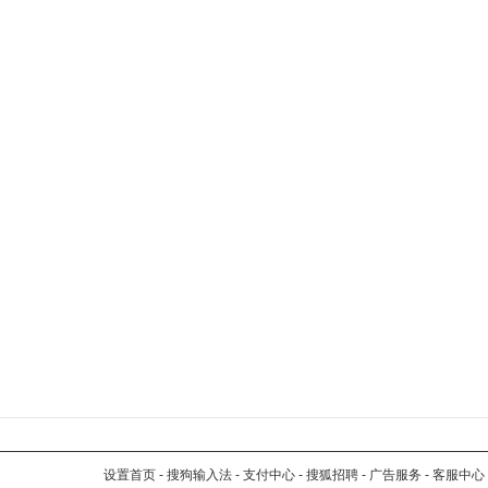
设置首页
-
搜狗输入法
-
支付中心
-
搜狐招聘
-
广告服务
-
客服中心