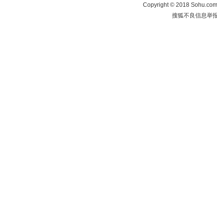
Copyright
©
2018 Sohu.com 
搜狐不良信息举