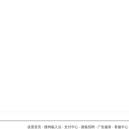
设置首页
-
搜狗输入法
-
支付中心
-
搜狐招聘
-
广告服务
-
客服中心