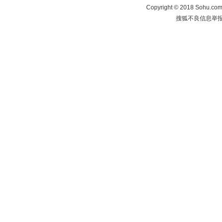
Copyright
©
2018 Sohu.com 
搜狐不良信息举