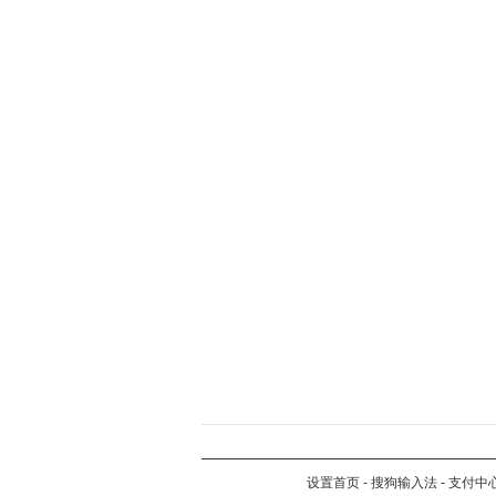
设置首页
-
搜狗输入法
-
支付中