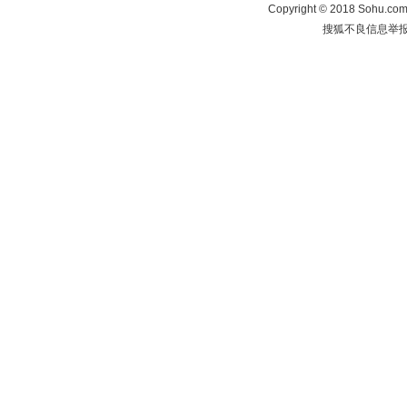
Copyright
©
2018 Sohu.com 
搜狐不良信息举