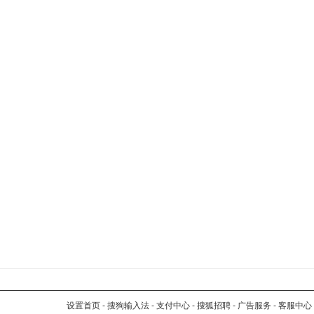
设置首页
-
搜狗输入法
-
支付中心
-
搜狐招聘
-
广告服务
-
客服中心