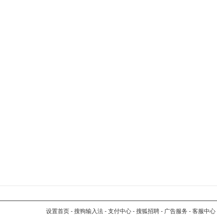
设置首页
-
搜狗输入法
-
支付中心
-
搜狐招聘
-
广告服务
-
客服中心