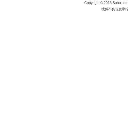
Copyright
©
2018 Sohu.com 
搜狐不良信息举